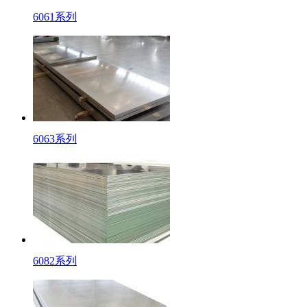
6061系列
6063系列
6082系列