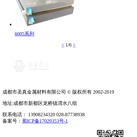
6005系列
<
1/6
>
成都市圣真金属材料有限公司 © 版权所有 2002-2019
地址:成都市新都区龙桥镇渭水八组
联系电话： 13908234320 028-87738938
备案号：
蜀ICP备17029353号-1