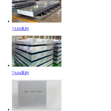
7A09系列
7A04系列